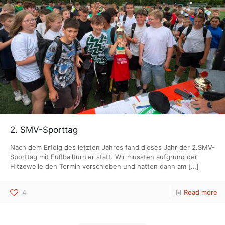
2. SMV-Sporttag
Nach dem Erfolg des letzten Jahres fand dieses Jahr der 2.SMV-
Sporttag mit Fußballturnier statt. Wir mussten aufgrund der
Hitzewelle den Termin verschieben und hatten dann am
[…]
4
Read more