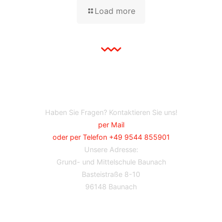
Load more
Haben Sie Fragen? Kontaktieren Sie uns!
per Mail
oder per Telefon +49 9544 855901
Unsere Adresse:
Grund- und Mittelschule Baunach
Basteistraße 8-10
96148 Baunach