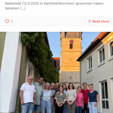
Basketball (12.6.2026 in Karlsfeld/München) gewonnen haben,
bekamen
[…]
0
Read more