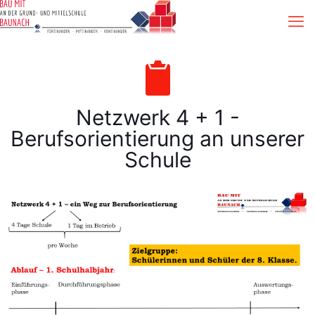
Netzwerk 4 + 1 -
Berufsorientierung an unserer
Schule