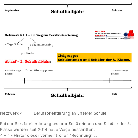
Netzwerk 4 + 1 - Berufsorientierung an unserer Schule
Bei der Berufsorientierung unserer Schülerinnen und Schüler der 8.
Klasse werden seit 2014 neue Wege beschritten:
4 + 1 - Hinter dieser vermeintlichen “Rechnung” …