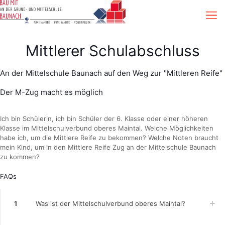
Mittlerer Schulabschluss
An der Mittelschule Baunach auf den Weg zur "Mittleren Reife"
Der M-Zug macht es möglich
Ich bin Schülerin, ich bin Schüler der 6. Klasse oder einer höheren
Klasse im Mittelschulverbund oberes Maintal. Welche Möglichkeiten
habe ich, um die Mittlere Reife zu bekommen? Welche Noten braucht
mein Kind, um in den Mittlere Reife Zug an der Mittelschule Baunach
zu kommen?
FAQs
1
Was ist der Mittelschulverbund oberes Maintal?