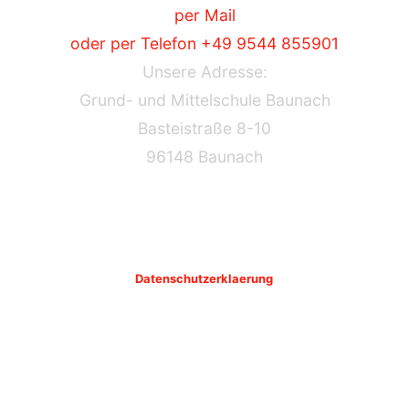
per Mail
oder per Telefon +49 9544 855901
Unsere Adresse:
Grund- und Mittelschule Baunach
Basteistraße 8-10
96148 Baunach
Datenschutzerklaerung