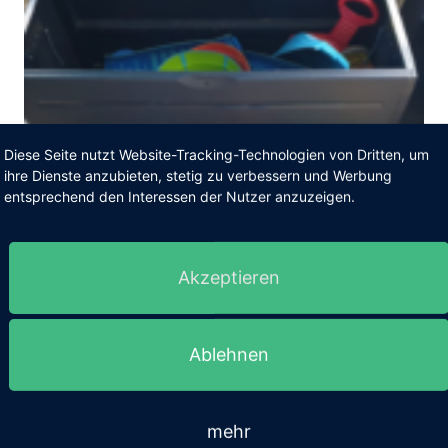
Diese Seite nutzt Website-Tracking-Technologien von Dritten, um
ihre Dienste anzubieten, stetig zu verbessern und Werbung
entsprechend den Interessen der Nutzer anzuzeigen.
Akzeptieren
Ablehnen
mehr