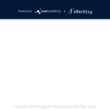
Powered by
&
Haben Sie Fragen? Kontaktieren Sie uns!