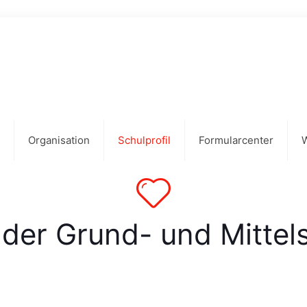
Organisation
Schulprofil
Formularcenter
 der Grund- und Mittel