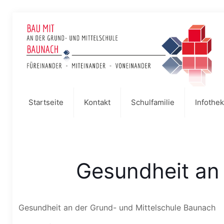
Startseite
Kontakt
Schulfamilie
Infothek
Gesundheit an
Gesundheit an der Grund- und Mittelschule Baunach