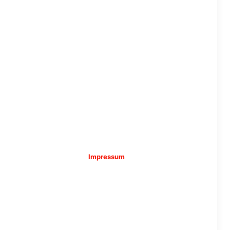
Impressum