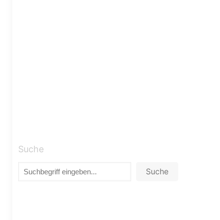
Suche
Suche