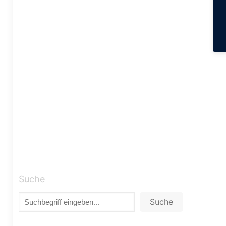
Suche
Suche