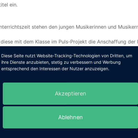
tel ein.
nterrichtszeit stehen den jungen Musikerinnen und Musike
a diese mit dem Klasse im Puls-Projekt die Anschaffung der
Diese Seite nutzt Website-Tracking-Technologien von Dritten, um
ihre Dienste anzubieten, stetig zu verbessern und Werbung
entsprechend den Interessen der Nutzer anzuzeigen.
Akzeptieren
Ablehnen