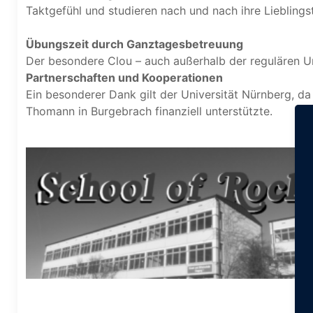
Taktgefühl und studieren nach und nach ihre Lieblingsti
Übungszeit durch Ganztagesbetreuung
Der besondere Clou – auch außerhalb der regulären U
Partnerschaften und Kooperationen
Ein besonderer Dank gilt der Universität Nürnberg, d
Thomann in Burgebrach finanziell unterstützte.