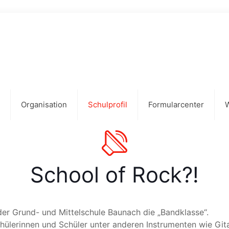
Organisation
Schulprofil
Formularcenter
School of Rock?!
er Grund- und Mittelschule Baunach die „Bandklasse“.
hülerinnen und Schüler unter anderen Instrumenten wie Gita