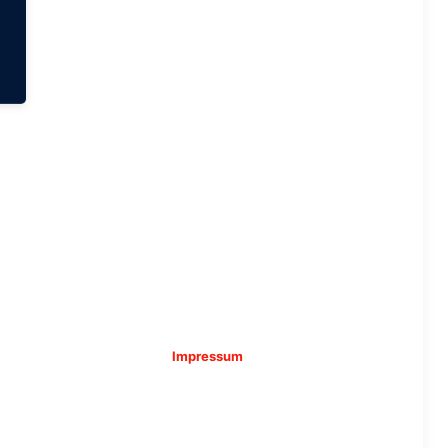
Impressum