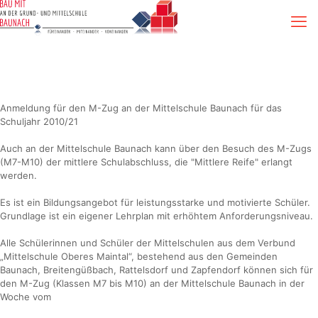
Anmeldung für den M-Zug an der Mittelschule Baunach für das
Schuljahr 2010/21
Auch an der Mittelschule Baunach kann über den Besuch des M-Zugs
(M7-M10) der mittlere Schulabschluss, die "Mittlere Reife" erlangt
werden.
Es ist ein Bildungsangebot für leistungsstarke und motivierte Schüler.
Grundlage ist ein eigener Lehrplan mit erhöhtem Anforderungsniveau.
Alle Schülerinnen und Schüler der Mittelschulen aus dem Verbund
„Mittelschule Oberes Maintal“, bestehend aus den Gemeinden
Baunach, Breitengüßbach, Rattelsdorf und Zapfendorf können sich für
den M-Zug (Klassen M7 bis M10) an der Mittelschule Baunach in der
Woche vom