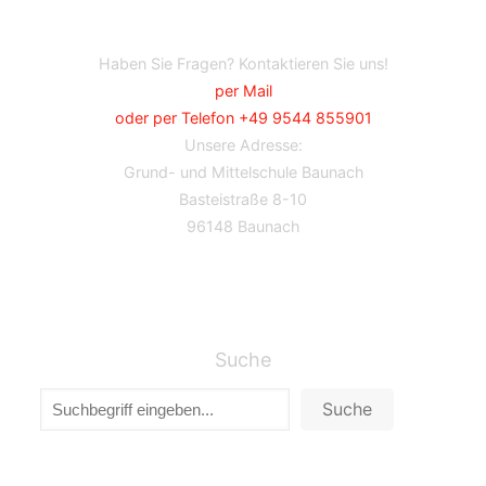
Haben Sie Fragen? Kontaktieren Sie uns!
per Mail
oder per Telefon +49 9544 855901
Unsere Adresse:
Grund- und Mittelschule Baunach
Basteistraße 8-10
96148 Baunach
Suche
Suche