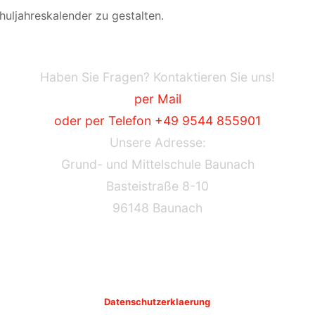
huljahreskalender zu gestalten.
Haben Sie Fragen? Kontaktieren Sie uns!
per Mail
oder per Telefon +49 9544 855901
Unsere Adresse:
Grund- und Mittelschule Baunach
Basteistraße 8-10
96148 Baunach
Datenschutzerklaerung