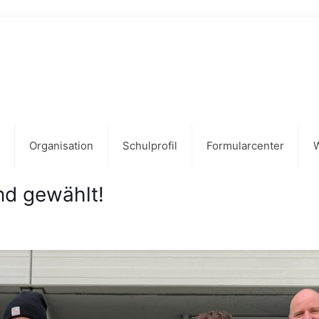
Organisation
Schulprofil
Formularcenter
nd gewählt!