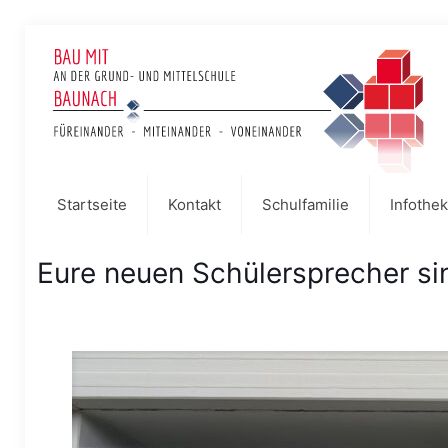
Startseite
Kontakt
Schulfamilie
Infothek
Eure neuen Schülersprecher si