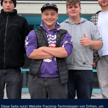
Diese Seite nutzt Website-Tracking-Technologien von Dritten, um