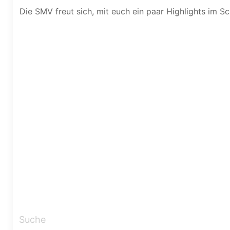
Die SMV freut sich, mit euch ein paar Highlights im Sc
Suche