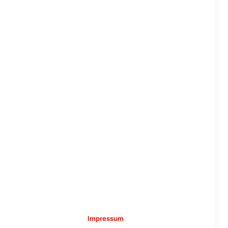
Impressum