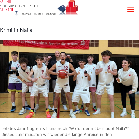
Krimi in Naila
Letztes Jahr fragten wir uns noch “Wo ist denn überhaupt Naila?”.
Dieses Jahr mussten wir wieder die lange Anreise in den