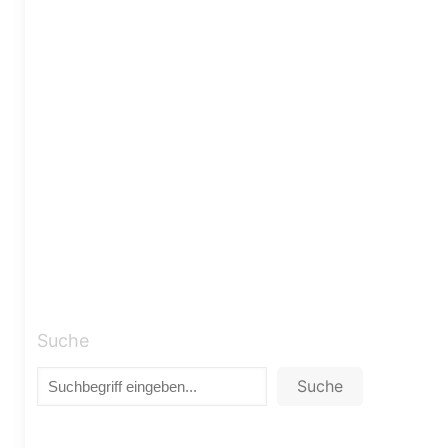
Suche
Suche