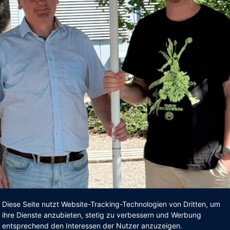
Diese Seite nutzt Website-Tracking-Technologien von Dritten, um
ihre Dienste anzubieten, stetig zu verbessern und Werbung
entsprechend den Interessen der Nutzer anzuzeigen.