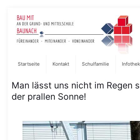
Startseite
Kontakt
Schulfamilie
Infothek
Man lässt uns nicht im Regen 
der prallen Sonne!