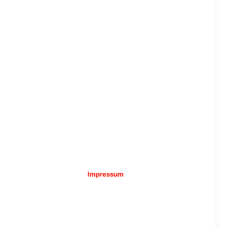
Impressum