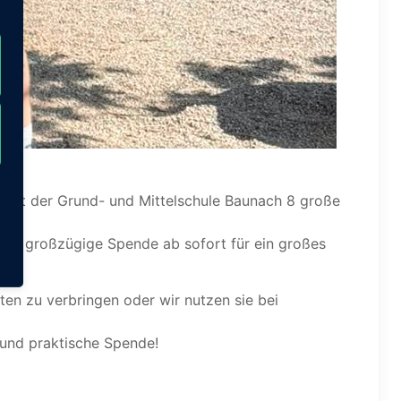
g hat der Grund- und Mittelschule Baunach 8 große
 die großzügige Spende ab sofort für ein großes
en zu verbringen oder wir nutzen sie bei
 und praktische Spende!