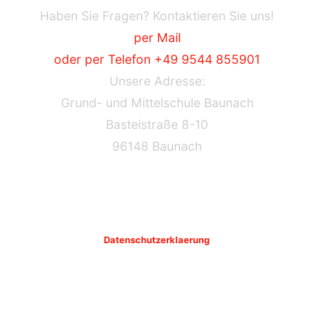
Haben Sie Fragen? Kontaktieren Sie uns!
per Mail
oder per Telefon +49 9544 855901
Unsere Adresse:
Grund- und Mittelschule Baunach
Basteistraße 8-10
96148 Baunach
Datenschutzerklaerung