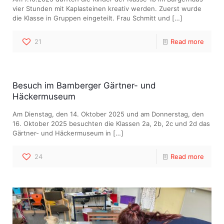
vier Stunden mit Kaplasteinen kreativ werden. Zuerst wurde
die Klasse in Gruppen eingeteilt. Frau Schmitt und
[…]
21
Read more
Besuch im Bamberger Gärtner- und
Häckermuseum
Am Dienstag, den 14. Oktober 2025 und am Donnerstag, den
16. Oktober 2025 besuchten die Klassen 2a, 2b, 2c und 2d das
Gärtner- und Häckermuseum in
[…]
24
Read more