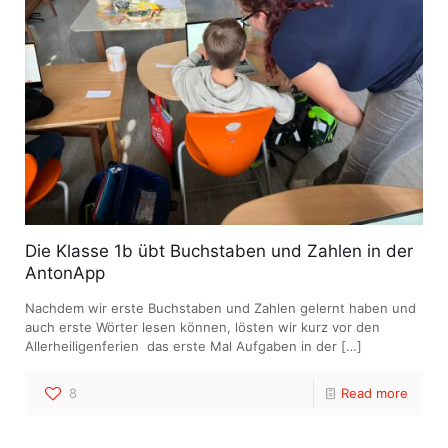
Die Klasse 1b übt Buchstaben und Zahlen in der
AntonApp
Nachdem wir erste Buchstaben und Zahlen gelernt haben und
auch erste Wörter lesen können, lösten wir kurz vor den
Allerheiligenferien das erste Mal Aufgaben in der
[…]
8
Read more