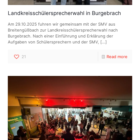
Landkreisschülersprecherwahl in Burgebrach
Am 29.10.2025 fuhren wir gemeinsam mit der SMV aus
Breitengüßbach zur Landkreisschülersprecherwahl nach
Burgebrach. Nach einer Einführung und Erklärung der
Aufgaben von Schülersprechern und der SMV,
[…]
21
Read more