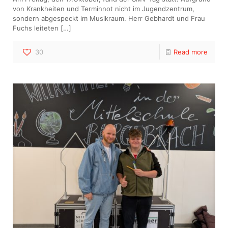
von Krankheiten und Terminnot nicht im Jugendzentrum,
sondern abgespeckt im Musikraum. Herr Gebhardt und Frau
Fuchs leiteten
[…]
30
Read more