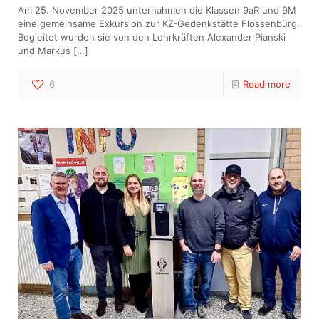
Am 25. November 2025 unternahmen die Klassen 9aR und 9M
eine gemeinsame Exkursion zur KZ-Gedenkstätte Flossenbürg.
Begleitet wurden sie von den Lehrkräften Alexander Pianski
und Markus
[…]
6
Read more