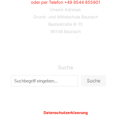
oder per Telefon +49 9544 855901
Unsere Adresse:
Grund- und Mittelschule Baunach
Basteistraße 8-10
96148 Baunach
Suche
Suche
Datenschutzerklaerung